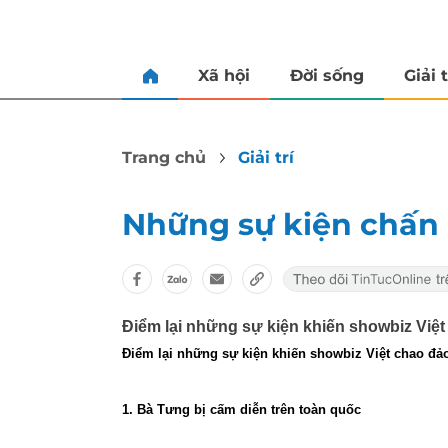
Xã hội
Đời sống
Giải t
Trang chủ
Giải trí
Những sự kiện chấn 
Điểm lại những sự kiện khiến showbiz Việt
Điểm lại những sự kiện khiến showbiz Việt chao đảo
1. Bà Tưng bị cấm diễn trên toàn quốc