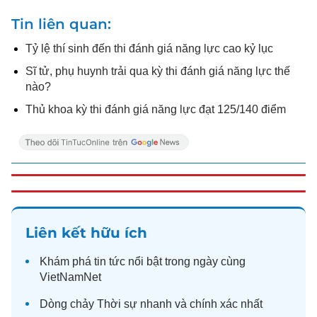
Tin liên quan
Tỷ lệ thí sinh đến thi đánh giá năng lực cao kỷ lục
Sĩ tử, phụ huynh trải qua kỳ thi đánh giá năng lực thế
nào?
Thủ khoa kỳ thi đánh giá năng lực đạt 125/140 điểm
Liên kết hữu ích
Khám phá
tin tức
nổi bật trong ngày cùng
VietNamNet
Dòng chảy
Thời sự
nhanh và chính xác nhất