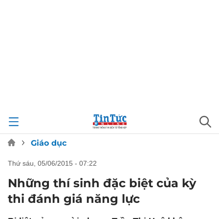
Giáo dục
thứ sáu, 05/06/2015 - 07:22
Những thí sinh đặc biệt của kỳ
thi đánh giá năng lực