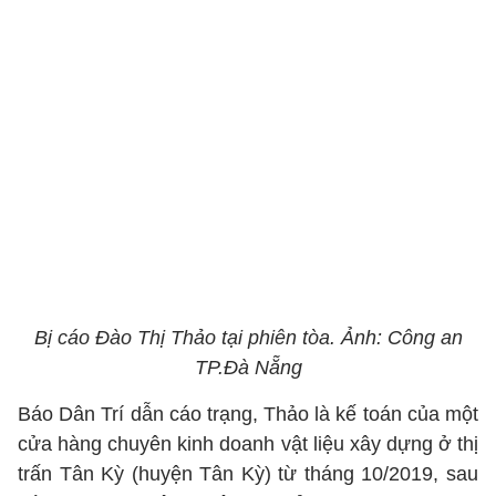
Bị cáo Đào Thị Thảo tại phiên tòa. Ảnh: Công an
TP.Đà Nẵng
Báo Dân Trí dẫn cáo trạng, Thảo là kế toán của một
cửa hàng chuyên kinh doanh vật liệu xây dựng ở thị
trấn Tân Kỳ (huyện Tân Kỳ) từ tháng 10/2019, sau