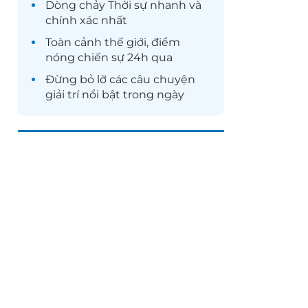
Dòng chảy
Thời sự
nhanh và
chính xác nhất
Toàn cảnh
thế giới
, điểm
nóng chiến sự 24h qua
Đừng bỏ lỡ các câu chuyện
giải trí
nổi bật trong ngày