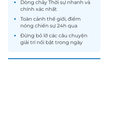
Dòng chảy
Thời sự
nhanh và
chính xác nhất
Toàn cảnh
thế giới
, điểm
nóng chiến sự 24h qua
Đừng bỏ lỡ các câu chuyện
giải trí
nổi bật trong ngày