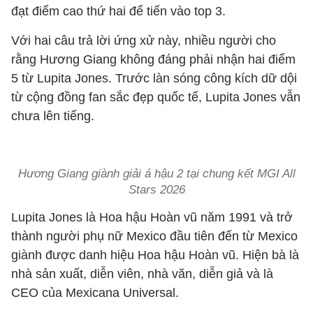
đạt điểm cao thứ hai để tiến vào top 3.
Với hai câu trả lời ứng xử này, nhiều người cho
rằng Hương Giang không đáng phải nhận hai điểm
5 từ Lupita Jones. Trước làn sóng công kích dữ dội
từ cộng đồng fan sắc đẹp quốc tế, Lupita Jones vẫn
chưa lên tiếng.
Hương Giang giành giải á hậu 2 tại chung kết MGI All
Stars 2026
Lupita Jones là Hoa hậu Hoàn vũ năm 1991 và trở
thành người phụ nữ Mexico đầu tiên đến từ Mexico
giành được danh hiệu Hoa hậu Hoàn vũ. Hiện bà là
nhà sản xuất, diễn viên, nhà văn, diễn giả và là
CEO của Mexicana Universal.