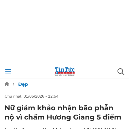
Đẹp
chủ nhật, 31/05/2026 - 12:54
Nữ giám khảo nhận bão phẫn
nộ vì chấm Hương Giang 5 điểm