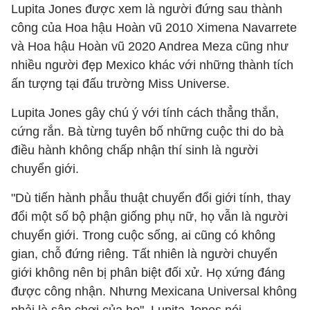
Lupita Jones được xem là người đứng sau thành
công của Hoa hậu Hoàn vũ 2010 Ximena Navarrete
và Hoa hậu Hoàn vũ 2020 Andrea Meza cũng như
nhiều người đẹp Mexico khác với những thành tích
ấn tượng tại đấu trường Miss Universe.
Lupita Jones gây chú ý với tính cách thẳng thắn,
cứng rắn. Bà từng tuyên bố những cuộc thi do bà
điều hành không chấp nhận thí sinh là người
chuyển giới.
"Dù tiến hành phẫu thuật chuyển đổi giới tính, thay
đổi một số bộ phận giống phụ nữ, họ vẫn là người
chuyển giới. Trong cuộc sống, ai cũng có không
gian, chỗ đứng riêng. Tất nhiên là người chuyển
giới không nên bị phân biệt đối xử. Họ xứng đáng
được công nhận. Nhưng Mexicana Universal không