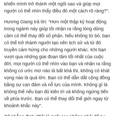
khiến mình trở thành một ngôi sao và giúp mọi
người có thể nhìn thấy điều đó một cách rõ ràng?".
Hương Giang trả lời: "Hơn một thập kỷ hoạt động
trong ngành này giúp tôi nhận ra rằng lòng dũng
cảm có thể thay đổi số phận. Nếu không từ bỏ, bạn
có thể trở thành người tạo nên lịch sử và từ đó
truyền cảm hứng cho những người khác. Khi bạn
vượt qua những giai đoạn tăm tối nhất của cuộc
đời, mọi người có thể nhìn vào bạn và nhận ra rằng
không có ước mơ nào là bất khả thi, không có khát
vọng nào là quá lớn. Bạn có thể dẫn dắt cộng đồng
bằng sự can đảm và nỗ lực của mình. Không gì là
không thể nếu bạn đủ kiên trì và không ngừng tiến
về phía trước. Bạn có thể thay đổi thế giới ngay từ
khoảnh khắc này".