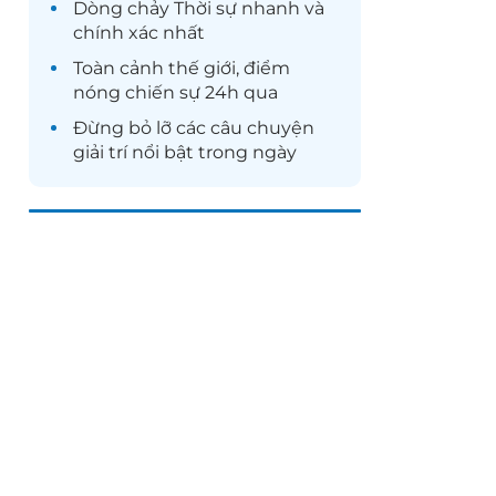
Dòng chảy
Thời sự
nhanh và
chính xác nhất
Toàn cảnh
thế giới
, điểm
nóng chiến sự 24h qua
Đừng bỏ lỡ các câu chuyện
giải trí
nổi bật trong ngày