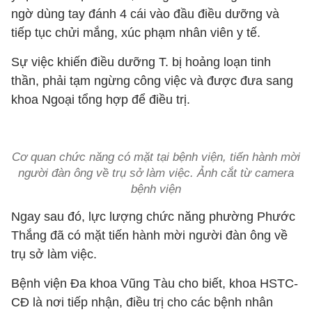
ngờ dùng tay đánh 4 cái vào đầu điều dưỡng và
tiếp tục chửi mắng, xúc phạm nhân viên y tế.
Sự việc khiến điều dưỡng T. bị hoảng loạn tinh
thần, phải tạm ngừng công việc và được đưa sang
khoa Ngoại tổng hợp để điều trị.
Cơ quan chức năng có mặt tại bệnh viện, tiến hành mời
người đàn ông về trụ sở làm việc. Ảnh cắt từ camera
bệnh viện
Ngay sau đó, lực lượng chức năng phường Phước
Thắng đã có mặt tiến hành mời người đàn ông về
trụ sở làm việc.
Bệnh viện Đa khoa Vũng Tàu cho biết, khoa HSTC-
CĐ là nơi tiếp nhận, điều trị cho các bệnh nhân