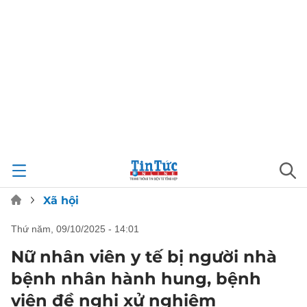
Xã hội
thứ năm, 09/10/2025 - 14:01
Nữ nhân viên y tế bị người nhà
bệnh nhân hành hung, bệnh
viện đề nghị xử nghiêm