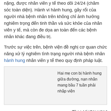
nặng, được nhân viên y tế theo dõi 24/24 (chăm
sóc toàn diện). Hành vi hành hung, gây rối của
người nhà bệnh nhân trên không chỉ ảnh hưởng
nghiêm trọng đến tinh thần và sức khỏe của nhân
viên y tế, mà còn đe dọa an toàn đến các bệnh
nhân khác đang điều trị.
Trước sự việc trên, bệnh viện đề nghị cơ quan chức
năng xử lý nghiêm tình trạng người nhà bệnh nhân
hành hung
nhân viên y tế theo quy định pháp luật.
Hai mẹ con bị hành hung
giữa đường, nạn nhân
mang bầu 7 tuần phải
nhập viện