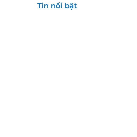
Tin nổi bật