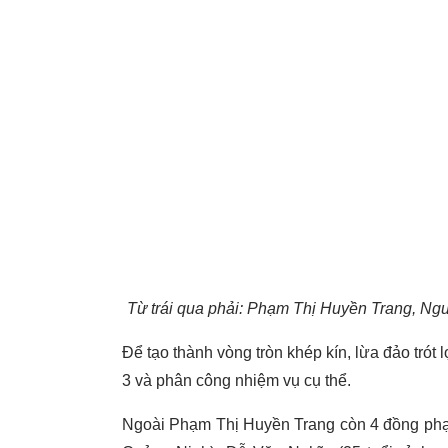
Từ trái qua phải: Phạm Thị Huyền Trang, Ng
Để tạo thành vòng tròn khép kín, lừa đảo trót
3 và phân công nhiệm vụ cụ thể.
Ngoài Phạm Thị Huyền Trang còn 4 đồng phạ