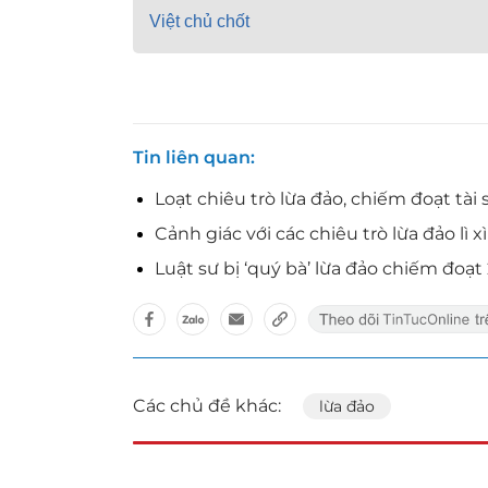
Việt chủ chốt
Tin liên quan
Loạt chiêu trò lừa đảo, chiếm đoạt tà
Cảnh giác với các chiêu trò lừa đảo lì 
Luật sư bị ‘quý bà’ lừa đảo chiếm đoạt
Các chủ đề khác:
lừa đảo