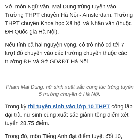
Với môn Ngữ văn, Mai Dung trúng tuyển vào
Trường THPT chuyên Hà Nội - Amsterdam; Trường
THPT chuyên Khoa học Xã hội và Nhân văn (thuộc
ĐH Quốc gia Hà Nội).
Nếu tính cả hai nguyện vọng, cô trò nhỏ có tới 7
lượt đỗ chuyên vào các trường chuyên thuộc các
trường ĐH và Sở GD&ĐT Hà Nội.
Phạm Mai Dung, nữ sinh xuất sắc cùng lúc trúng tuyển
5 trường chuyên ở Hà Nội.
Trong kỳ
thi tuyển sinh vào lớp 10 THPT
công lập
đại trà, nữ sinh cũng xuất sắc giành tổng điểm xét
tuyển 28,75 điểm.
Trong đó, môn Tiếng Anh đạt điểm tuyệt đối 10,