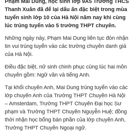
Phạm Mai Dung, học sinh lớp 9A5 Trường THCS
Thanh Xuân đã để lại dấu ấn đặc biệt trong mùa
tuyển sinh lớp 10 của Hà Nội năm nay khi cùng
lúc trúng tuyển vào 5 trường THPT chuyên.
Những ngày này, Phạm Mai Dung liên tục đón nhận
tin vui trúng tuyển vào các trường chuyên danh giá
của Hà Nội.
Điều đặc biệt, nữ sinh chinh phục cùng lúc hai môn
chuyên gồm: Ngữ văn và tiếng Anh.
Tại khối chuyên Anh, Mai Dung trúng tuyển vào các
lớp chuyên Anh của Trường THPT Chuyên Hà Nội
– Amsterdam, Trường THPT Chuyên Đại học Sư
phạm và Trường THPT Chuyên Nguyễn Huệ; đồng
thời nhận học bổng bán phần của lớp chuyên Anh,
Trường THPT Chuyên Ngoại ngữ.