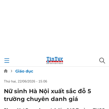
Giáo dục
thứ hai, 22/06/2026 - 15:06
Nữ sinh Hà Nội xuất sắc đỗ 5
trường chuyên danh giá