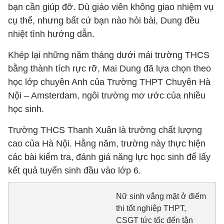
bạn cần giúp đỡ. Dù giáo viên không giao nhiệm vụ
cụ thể, nhưng bất cứ bạn nào hỏi bài, Dung đều
nhiệt tình hướng dẫn.
Khép lại những năm tháng dưới mái trường THCS
bằng thành tích rực rỡ, Mai Dung đã lựa chọn theo
học lớp chuyên Anh của Trường THPT Chuyên Hà
Nội – Amsterdam, ngôi trường mơ ước của nhiều
học sinh.
Trường THCS Thanh Xuân là trường chất lượng
cao của Hà Nội. Hằng năm, trường này thực hiện
các bài kiểm tra, đánh giá năng lực học sinh để lấy
kết quả tuyển sinh đầu vào lớp 6.
Nữ sinh vắng mặt ở điểm
thi tốt nghiệp THPT,
CSGT tức tốc đến tận