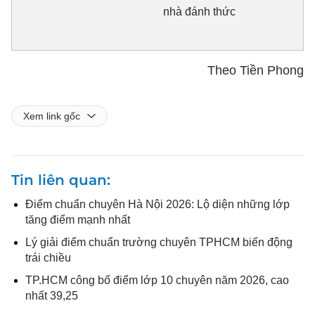
nhà đánh thức
Theo Tiền Phong
Xem link gốc
Tin liên quan
Điểm chuẩn chuyên Hà Nội 2026: Lộ diện những lớp
tăng điểm mạnh nhất
Lý giải điểm chuẩn trường chuyên TPHCM biến động
trái chiều
TP.HCM công bố điểm lớp 10 chuyên năm 2026, cao
nhất 39,25