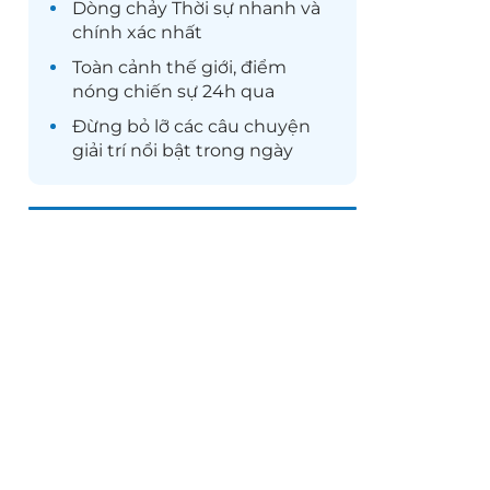
Dòng chảy
Thời sự
nhanh và
chính xác nhất
Toàn cảnh
thế giới
, điểm
nóng chiến sự 24h qua
Đừng bỏ lỡ các câu chuyện
giải trí
nổi bật trong ngày