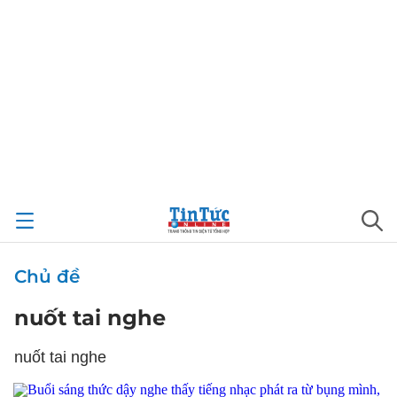
Chủ đề
nuốt tai nghe
nuốt tai nghe