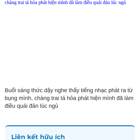
Buổi sáng thức dậy nghe thấy tiếng nhạc phát ra từ
bụng mình, chàng trai tá hỏa phát hiện mình đã làm
điều quái đản lúc ngủ
Liên kết hữu ích