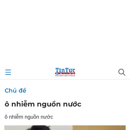
Chủ đề
ô nhiễm nguồn nước
ô nhiễm nguồn nước