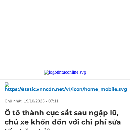
chủ nhật, 19/10/2025 - 07:11
Ô tô thành cục sắt sau ngập lũ,
chủ xe khốn đốn với chi phí sửa