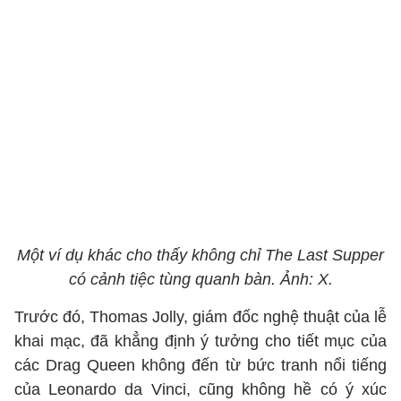
Một ví dụ khác cho thấy không chỉ The Last Supper
có cảnh tiệc tùng quanh bàn. Ảnh: X.
Trước đó, Thomas Jolly, giám đốc nghệ thuật của lễ
khai mạc, đã khẳng định ý tưởng cho tiết mục của
các Drag Queen không đến từ bức tranh nổi tiếng
của Leonardo da Vinci, cũng không hề có ý xúc