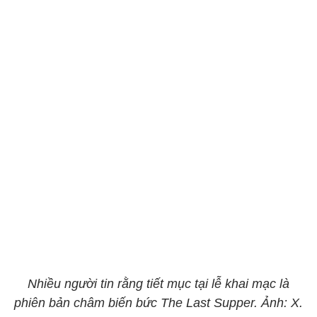
Nhiều người tin rằng tiết mục tại lễ khai mạc là
phiên bản châm biến bức The Last Supper. Ảnh: X.