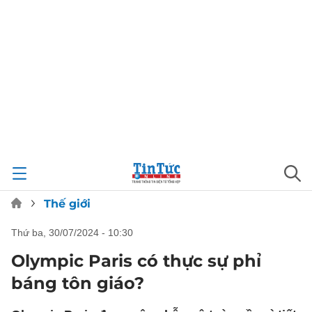
Thế giới
thứ ba, 30/07/2024 - 10:30
Olympic Paris có thực sự phỉ
báng tôn giáo?