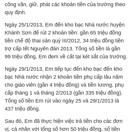
công văn, giữ, phát các khoản tiền của trường theo
quy định.
Ngày 25/1/2013, Em đến kho bạc Nhà nước huyện
Khánh Sơn để rút 2 khoản tiền: gần 65 triệu đồng
tiền chế độ thai sản quý III/2012, 34 triệu đồng tiền
trợ cấp tết Nguyên đán 2013. Tổng số tiền là gần
99 triệu đồng, Em đem về cất tại két sắt của trường.
Ngày 29/1/2013, Em tiếp tục đến kho bạc đến kho
bạc Nhà nước nhận 2 khoản tiền phụ cấp lâu năm
cho giáo viên (gần 4 triệu đồng) và tiền lương, phụ
cấp tháng 1 và tháng 2/2013 (gần 335 triệu đồng).
Tổng số tiền Em rút vào ngày 25 và 29/1/2013 là
437 triệu đồng.
Sau đó, Em đã thực hiện việc trả tiền cho các đơn
vị, cá nhân với tổng số hơn 50 triệu đồng, số tiền