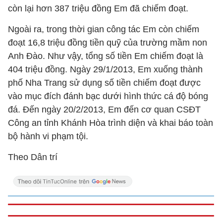
còn lại hơn 387 triệu đồng Em đã chiếm đoạt.
Ngoài ra, trong thời gian công tác Em còn chiếm
đoạt 16,8 triệu đồng tiền quỹ của trường mầm non
Anh Đào. Như vậy, tổng số tiền Em chiếm đoạt là
404 triệu đồng. Ngày 29/1/2013, Em xuống thành
phố Nha Trang sử dụng số tiền chiếm đoạt được
vào mục đích đánh bạc dưới hình thức cá độ bóng
đá. Đến ngày 20/2/2013, Em đến cơ quan CSĐT
Công an tỉnh Khánh Hòa trình diện và khai báo toàn
bộ hành vi phạm tội.
Theo Dân trí