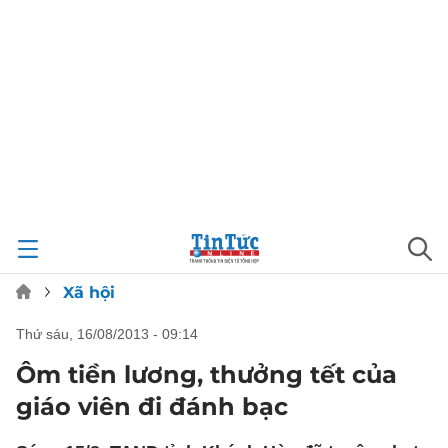
Xã hội
thứ sáu, 16/08/2013 - 09:14
Ôm tiền lương, thưởng tết của
giáo viên đi đánh bạc