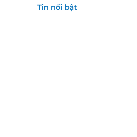
Tin nổi bật