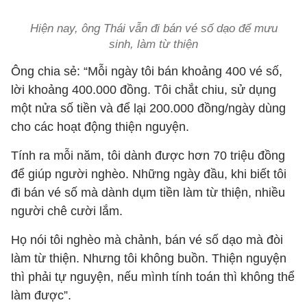
Hiện nay, ông Thái vẫn đi bán vé số dạo để mưu
sinh, làm từ thiện
Ông chia sẻ: “Mỗi ngày tôi bán khoảng 400 vé số,
lời khoảng 400.000 đồng. Tôi chắt chiu, sử dụng
một nửa số tiền và để lại 200.000 đồng/ngày dùng
cho các hoạt động thiện nguyện.
Tính ra mỗi năm, tôi dành được hơn 70 triệu đồng
để giúp người nghèo. Những ngày đầu, khi biết tôi
đi bán vé số mà dành dụm tiền làm từ thiện, nhiều
người chê cười lắm.
Họ nói tôi nghèo mà chảnh, bán vé số dạo mà đòi
làm từ thiện. Nhưng tôi không buồn. Thiện nguyện
thì phải tự nguyện, nếu mình tính toán thì không thể
làm được”.