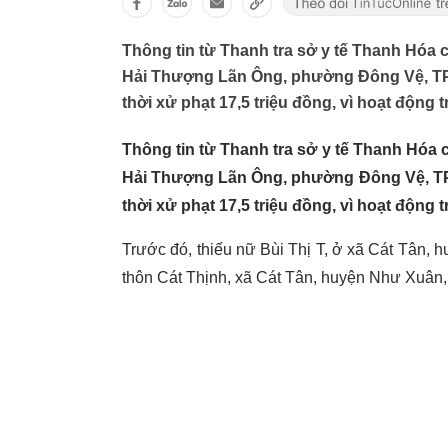
Thông tin từ Thanh tra sở y tế Thanh Hóa 
Hải Thượng Lãn Ông, phường Đông Vệ, TP
thời xử phạt 17,5 triệu đồng, vì hoạt động t
Thông tin từ Thanh tra sở y tế Thanh Hóa 
Hải Thượng Lãn Ông, phường Đông Vệ, TP
thời xử phạt 17,5 triệu đồng, vì hoạt động t
Trước đó, thiếu nữ Bùi Thị T, ở xã Cát Tân,
thôn Cát Thịnh, xã Cát Tân, huyện Như Xuân