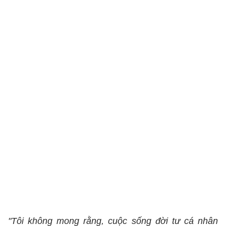
"Tôi không mong rằng, cuộc sống đời tư cá nhân