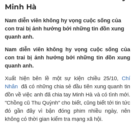
Minh Hà
Nam diễn viên không hy vọng cuộc sống của
con trai bị ảnh hưởng bởi những tin đồn xung
quanh anh.
Nam diễn viên không hy vọng cuộc sống của
con trai bị ảnh hưởng bởi những tin đồn xung
quanh anh.
Xuất hiện bên lề một sự kiện chiều 25/10,
Chí
Nhân
đã có những chia sẻ đầu tiên xung quanh tin
đồn về việc anh đã chia tay Minh Hà và có tình mới.
"Chồng cũ Thu Quỳnh" cho biết, cũng biết tới tin tức
đó gần đây vì bận đóng phim nhiều ngày, nên
không có thời gian kiểm tra mạng xã hội.