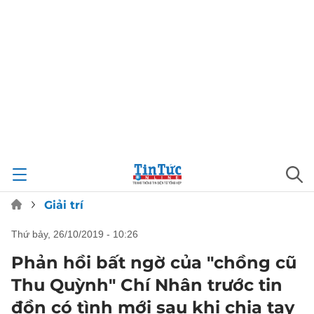
Giải trí
thứ bảy, 26/10/2019 - 10:26
Phản hồi bất ngờ của "chồng cũ
Thu Quỳnh" Chí Nhân trước tin
đồn có tình mới sau khi chia tay