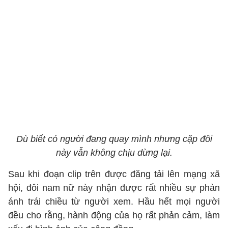
Dù biết có người đang quay mình nhưng cặp đôi
này vẫn không chịu dừng lại.
Sau khi đoạn clip trên được đăng tải lên mạng xã
hội, đôi nam nữ này nhận được rất nhiều sự phản
ánh trái chiều từ người xem. Hầu hết mọi người
đều cho rằng, hành động của họ rất phản cảm, làm