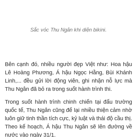
Sắc vóc Thu Ngân khi diện bikini.
Bên cạnh đó, nhiều người đẹp Việt như: Hoa hậu
Lê Hoàng Phương, Á hậu Ngọc Hằng, Bùi Khánh
Linh,... đều gửi lời động viên, ghi nhận nỗ lực mà
Thu Ngân đã bỏ ra trong suốt hành trình thi.
Trong suốt hành trình chinh chiến tại đấu trường
quốc tế, Thu Ngân cũng để lại nhiều thiện cảm nhờ
luôn giữ tinh thần tích cực, kỷ luật và thái độ cầu thị.
Theo kế hoạch, Á hậu Thu Ngân sẽ lên đường về
nước vào ngày 31/1.