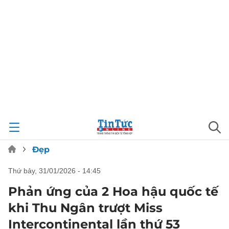
Đẹp
thứ bảy, 31/01/2026 - 14:45
Phản ứng của 2 Hoa hậu quốc tế
khi Thu Ngân trượt Miss
Intercontinental lần thứ 53