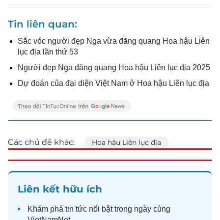
Tin liên quan
Sắc vóc người đẹp Nga vừa đăng quang Hoa hậu Liên
lục địa lần thứ 53
Người đẹp Nga đăng quang Hoa hậu Liên lục địa 2025
Dự đoán của đại diện Việt Nam ở Hoa hậu Liên lục địa
Các chủ đề khác:
Hoa hậu Liên lục địa
Liên kết hữu ích
Khám phá
tin tức
nổi bật trong ngày cùng
VietNamNet