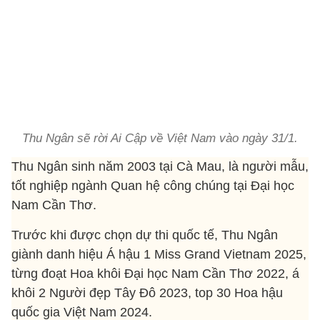
Thu Ngân sẽ rời Ai Cập về Việt Nam vào ngày 31/1.
Thu Ngân sinh năm 2003 tại Cà Mau, là người mẫu,
tốt nghiệp ngành Quan hệ công chúng tại Đại học
Nam Cần Thơ.
Trước khi được chọn dự thi quốc tế, Thu Ngân
giành danh hiệu Á hậu 1 Miss Grand Vietnam 2025,
từng đoạt Hoa khôi Đại học Nam Cần Thơ 2022, á
khôi 2 Người đẹp Tây Đô 2023, top 30 Hoa hậu
quốc gia Việt Nam 2024.