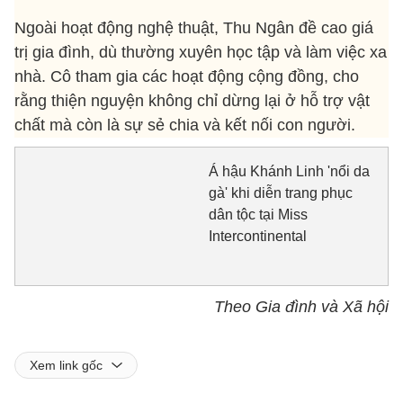
Ngoài hoạt động nghệ thuật, Thu Ngân đề cao giá
trị gia đình, dù thường xuyên học tập và làm việc xa
nhà. Cô tham gia các hoạt động cộng đồng, cho
rằng thiện nguyện không chỉ dừng lại ở hỗ trợ vật
chất mà còn là sự sẻ chia và kết nối con người.
Á hậu Khánh Linh 'nổi da
gà' khi diễn trang phục
dân tộc tại Miss
Intercontinental
Theo Gia đình và Xã hội
Xem link gốc