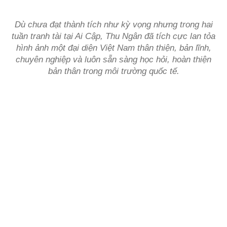
Dù chưa đạt thành tích như kỳ vọng nhưng trong hai
tuần tranh tài tại Ai Cập, Thu Ngân đã tích cực lan tỏa
hình ảnh một đại diện Việt Nam thân thiện, bản lĩnh,
chuyên nghiệp và luôn sẵn sàng học hỏi, hoàn thiện
bản thân trong môi trường quốc tế.