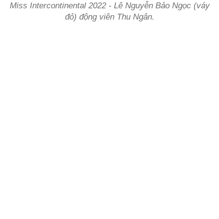
Miss Intercontinental 2022 - Lê Nguyễn Bảo Ngọc (váy
đỏ) động viên Thu Ngân.