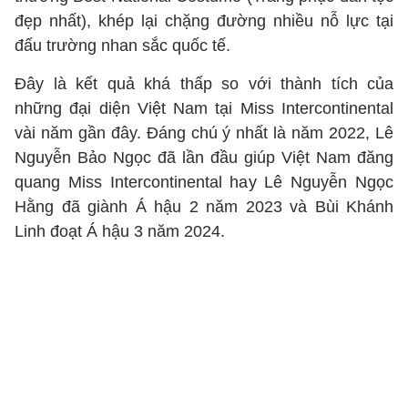
đẹp nhất), khép lại chặng đường nhiều nỗ lực tại
đấu trường nhan sắc quốc tế.
Đây là kết quả khá thấp so với thành tích của
những đại diện Việt Nam tại Miss Intercontinental
vài năm gần đây. Đáng chú ý nhất là năm 2022, Lê
Nguyễn Bảo Ngọc đã lần đầu giúp Việt Nam đăng
quang Miss Intercontinental hay Lê Nguyễn Ngọc
Hằng đã giành Á hậu 2 năm 2023 và Bùi Khánh
Linh đoạt Á hậu 3 năm 2024.