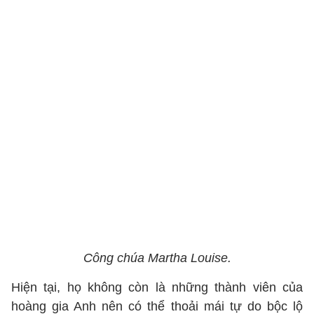
Công chúa Martha Louise.
Hiện tại, họ không còn là những thành viên của
hoàng gia Anh nên có thể thoải mái tự do bộc lộ