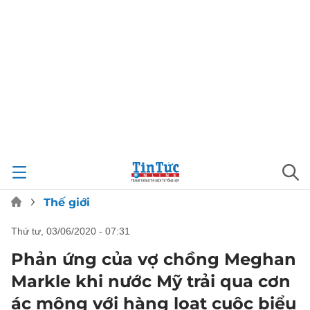
Thế giới
thứ tư, 03/06/2020 - 07:31
Phản ứng của vợ chồng Meghan
Markle khi nước Mỹ trải qua cơn
ác mộng với hàng loạt cuộc biểu