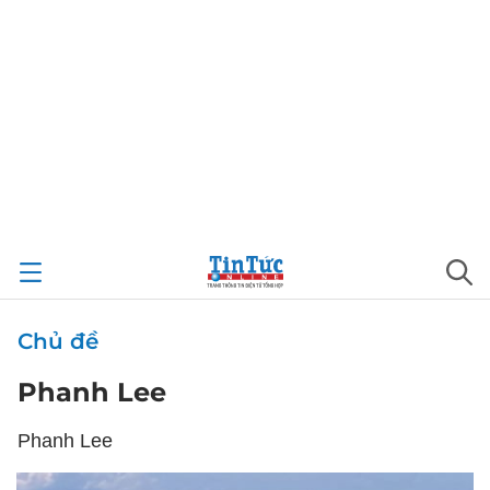
Chủ đề
Phanh Lee
Phanh Lee