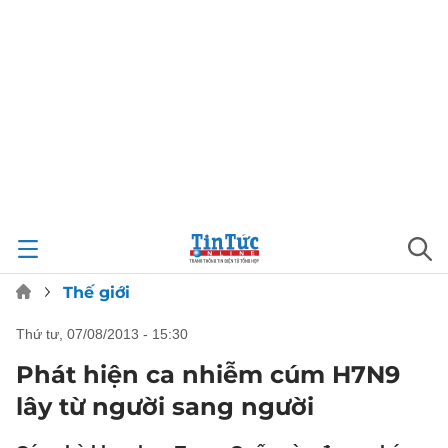
Thế giới
thứ tư, 07/08/2013 - 15:30
Phát hiện ca nhiễm cúm H7N9
lây từ người sang người