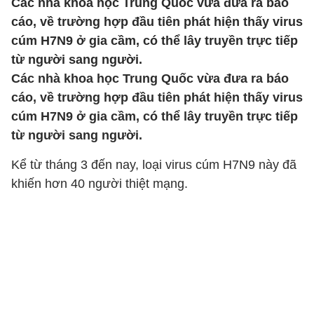
Các nhà khoa học Trung Quốc vừa đưa ra báo
cáo, về trường hợp đầu tiên phát hiện thấy virus
cúm H7N9 ở gia cầm, có thể lây truyền trực tiếp
từ người sang người.
Các nhà khoa học Trung Quốc vừa đưa ra báo
cáo, về trường hợp đầu tiên phát hiện thấy virus
cúm H7N9 ở gia cầm, có thể lây truyền trực tiếp
từ người sang người.
Kể từ tháng 3 đến nay, loại virus cúm H7N9 này đã
khiến hơn 40 người thiệt mạng.