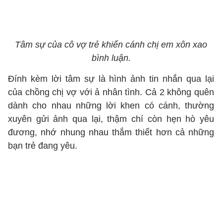
Tâm sự của cô vợ trẻ khiến cánh chị em xôn xao
bình luận.
Đính kèm lời tâm sự là hình ảnh tin nhắn qua lại
của chồng chị vợ với ả nhân tình. Cả 2 không quên
dành cho nhau những lời khen có cánh, thường
xuyên gửi ảnh qua lại, thậm chí còn hẹn hò yêu
đương, nhớ nhung nhau thắm thiết hơn cả những
bạn trẻ đang yêu.