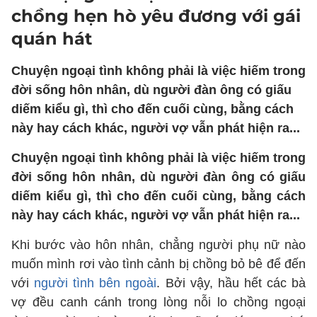
chồng hẹn hò yêu đương với gái
quán hát
Chuyện ngoại tình không phải là việc hiếm trong
đời sống hôn nhân, dù người đàn ông có giấu
diếm kiểu gì, thì cho đến cuối cùng, bằng cách
này hay cách khác, người vợ vẫn phát hiện ra...
Chuyện ngoại tình không phải là việc hiếm trong
đời sống hôn nhân, dù người đàn ông có giấu
diếm kiểu gì, thì cho đến cuối cùng, bằng cách
này hay cách khác, người vợ vẫn phát hiện ra...
Khi bước vào hôn nhân, chẳng người phụ nữ nào
muốn mình rơi vào tình cảnh bị chồng bỏ bê để đến
với
người tình bên ngoài
. Bởi vậy, hầu hết các bà
vợ đều canh cánh trong lòng nỗi lo chồng ngoại