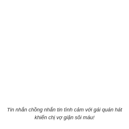
Tin nhắn chồng nhắn tin tình cảm với gái quán hát
khiến chị vợ giận sôi máu!