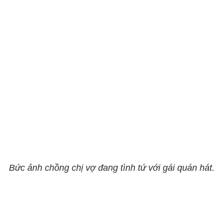
Bức ảnh chồng chị vợ đang tình tứ với gái quán hát.