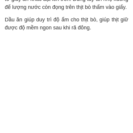
để lượng nước còn đọng trên thịt bò thấm vào giấy.
Dầu ăn giúp duy trì độ ẩm cho thịt bò, giúp thịt giữ
được độ mềm ngon sau khi rã đông.