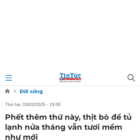
Đời sống
thứ hai, 03/02/2025 - 19:00
Phết thêm thứ này, thịt bò để tủ
lạnh nửa tháng vẫn tươi mềm
như mới