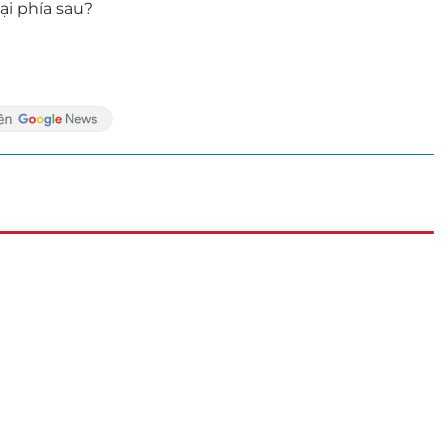
lại phía sau?