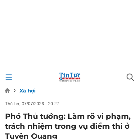
Xã hội
thứ ba, 07/07/2026 - 20:27
Phó Thủ tướng: Làm rõ vi phạm,
trách nhiệm trong vụ điểm thi ở
Tuyên Quang