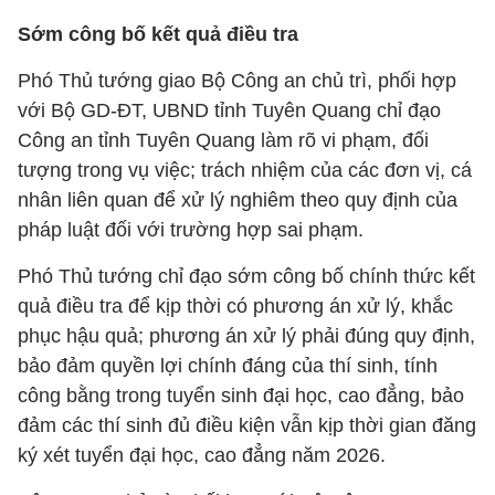
Sớm công bố kết quả điều tra
Phó Thủ tướng giao Bộ Công an chủ trì, phối hợp
với Bộ GD-ĐT, UBND tỉnh Tuyên Quang chỉ đạo
Công an tỉnh Tuyên Quang làm rõ vi phạm, đối
tượng trong vụ việc; trách nhiệm của các đơn vị, cá
nhân liên quan để xử lý nghiêm theo quy định của
pháp luật đối với trường hợp sai phạm.
Phó Thủ tướng chỉ đạo sớm công bố chính thức kết
quả điều tra để kịp thời có phương án xử lý, khắc
phục hậu quả; phương án xử lý phải đúng quy định,
bảo đảm quyền lợi chính đáng của thí sinh, tính
công bằng trong tuyển sinh đại học, cao đẳng, bảo
đảm các thí sinh đủ điều kiện vẫn kịp thời gian đăng
ký xét tuyển đại học, cao đẳng năm 2026.