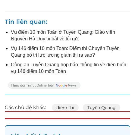
Tin liên quan
Vụ điểm 10 môn Toán ở Tuyên Quang: Giáo viên
Nguyễn Hà Duy bị bắt về tội gì?
Vụ 146 điểm 10 môn Toán: Điểm thi Chuyên Tuyên
Quang bố trí lực lượng giám thị ra sao?
Công an Tuyên Quang họp báo, thông tin về diễn biến
vụ 146 điểm 10 môn Toán
Các chủ đề khác:
điểm thi
Tuyên Quang