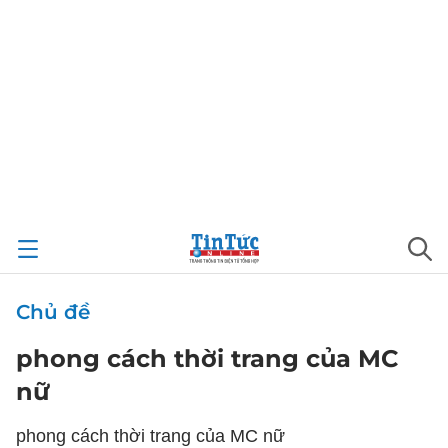
Chủ đề
phong cách thời trang của MC
nữ
phong cách thời trang của MC nữ