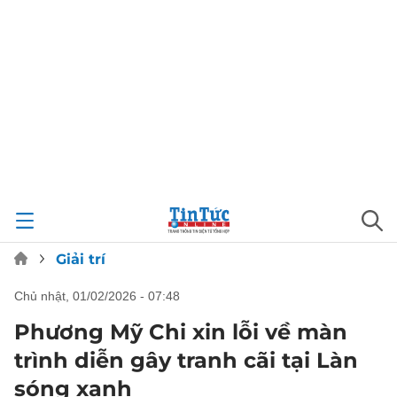
Giải trí
chủ nhật, 01/02/2026 - 07:48
Phương Mỹ Chi xin lỗi về màn
trình diễn gây tranh cãi tại Làn
sóng xanh