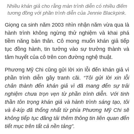
Nhiều khán giả cho rằng màn trình diễn có nhiều điểm
tương đồng với phần trình diễn của Jennie Blackpink.
Giọng ca sinh năm 2003 nhìn nhận năm vừa qua là
hành trình không ngừng thử nghiệm và khai phá
tiềm năng bản thân. Cô mong muốn khán giả tiếp
tục đồng hành, tin tưởng vào sự trưởng thành và
tâm huyết của cô trên con đường nghệ thuật.
Phương Mỹ Chi cũng gửi lời xin lỗi đến khán giả vì
phần trình diễn gây tranh cãi.
“Tôi gửi lời xin lỗi
chân thành đến khán giả vì đã mang đến sự trải
nghiệm chưa trọn vẹn từ phần trình diễn. Với tinh
thần tôn trọng khán giả và hành trình sáng tạo, tôi
và ê-kíp đã thống nhất từ phía Phương Mỹ Chi sẽ
không tiếp tục đăng tải thêm thông tin liên quan đến
tiết mục trên tất cả nền tảng”.