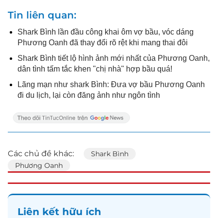
Tin liên quan
Shark Bình lần đầu công khai ôm vợ bầu, vóc dáng
Phương Oanh đã thay đổi rõ rệt khi mang thai đôi
Shark Bình tiết lộ hình ảnh mới nhất của Phương Oanh,
dân tình tấm tắc khen "chị nhà" hợp bầu quá!
Lãng mạn như shark Bình: Đưa vợ bầu Phương Oanh
đi du lịch, lại còn đăng ảnh như ngôn tình
Các chủ đề khác:
Shark Bình
Phương Oanh
Liên kết hữu ích