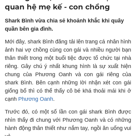
quan hệ mẹ kế - con chồng
Shark Bình vừa chia sẻ khoảnh khắc khi quây
quần bên gia đình.
Mới đây, shark Bình đăng tải lên trang cá nhân hình
ảnh hai vợ chồng cùng con gái và nhiều người bạn
thân thiết trong một buổi tiệc được tổ chức tại nhà
riêng. Gây chú ý nhất khung hình là sự xuất hiện
chung của Phương Oanh và con gái riêng của
shark Bình. Bên cạnh những lời nhận xét con gái
giống bố thì có thể thấy cô bé khá thoải mái khi ở
cạnh
Phương Oanh
.
Trước đó, có một số lần con gái shark Bình được
nhìn thấy đi chung với Phương Oanh và có những
hành động thân thiết như nắm tay, ngồi ăn uống vui