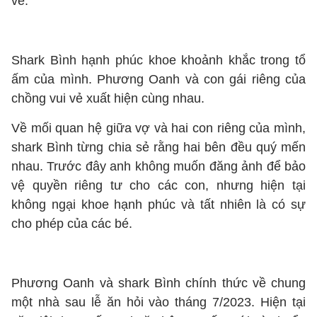
vẻ.
Shark Bình hạnh phúc khoe khoảnh khắc trong tổ
ấm của mình. Phương Oanh và con gái riêng của
chồng vui vẻ xuất hiện cùng nhau.
Về mối quan hệ giữa vợ và hai con riêng của mình,
shark Bình từng chia sẻ rằng hai bên đều quý mến
nhau. Trước đây anh không muốn đăng ảnh để bảo
vệ quyền riêng tư cho các con, nhưng hiện tại
không ngại khoe hạnh phúc và tất nhiên là có sự
cho phép của các bé.
Phương Oanh và shark Bình chính thức về chung
một nhà sau lễ ăn hỏi vào tháng 7/2023. Hiện tại