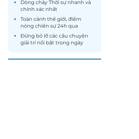
Dòng chảy
Thời sự
nhanh và
chính xác nhất
Toàn cảnh
thế giới
, điểm
nóng chiến sự 24h qua
Đừng bỏ lỡ các câu chuyện
giải trí
nổi bật trong ngày