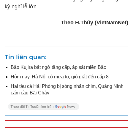
kỳ nghỉ lễ lớn.
Theo H.Thúy (VietNamNet)
Tin liên quan
Bão Kujira bất ngờ tăng cấp, áp sát miền Bắc
Hôm nay, Hà Nội có mưa to, gió giật đến cấp 8
Hai tàu cá Hải Phòng bị sóng nhấn chìm, Quảng Ninh
cấm cầu Bãi Cháy