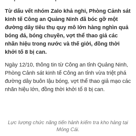
Từ dấu vết nhóm Zalo khả nghi, Phòng Cảnh sát
kinh tế Công an Quảng Ninh đã bóc gỡ một
đường dây tiêu thụ quy mô lớn hàng nghìn quả
bóng đá, bóng chuyền, vợt thể thao giả các
nhãn hiệu trong nước và thế giới, đồng thời
khởi tố 8 bị can.
Ngày 12/10, thông tin từ Công an tỉnh Quảng Ninh,
Phòng Cảnh sát kinh tế Công an tỉnh vừa triệt phá
đường dây buôn lậu bóng, vợt thể thao giả mạo các
nhãn hiệu lớn, đồng thời khởi tố 8 bị can.
Lực lượng chức năng tiến hành kiểm tra kho hàng tại
Móng Cái.