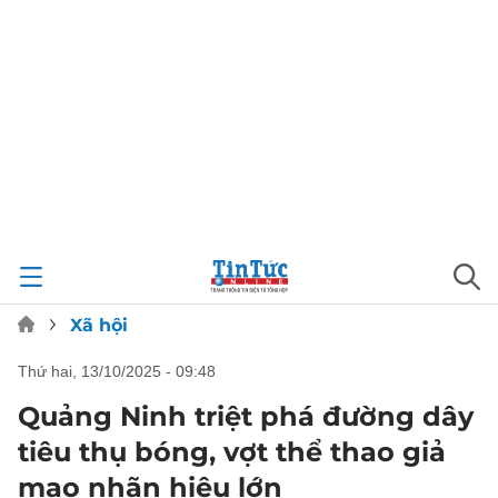
Xã hội
thứ hai, 13/10/2025 - 09:48
Quảng Ninh triệt phá đường dây
tiêu thụ bóng, vợt thể thao giả
mạo nhãn hiệu lớn