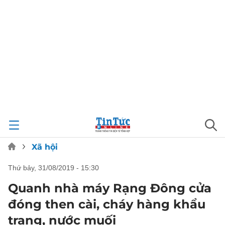
Xã hội
thứ bảy, 31/08/2019 - 15:30
Quanh nhà máy Rạng Đông cửa
đóng then cài, cháy hàng khẩu
trang, nước muối