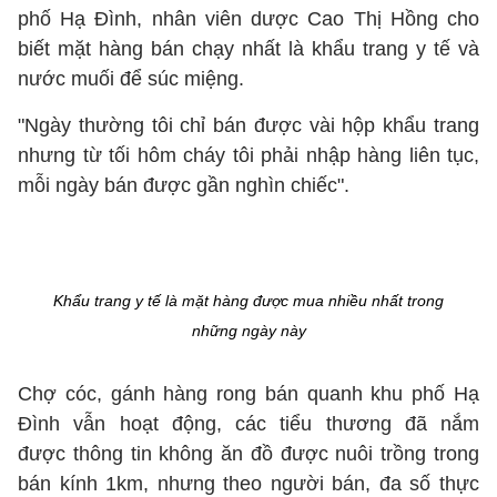
phố Hạ Đình, nhân viên dược Cao Thị Hồng cho
biết mặt hàng bán chạy nhất là khẩu trang y tế và
nước muối để súc miệng.
"Ngày thường tôi chỉ bán được vài hộp khẩu trang
nhưng từ tối hôm cháy tôi phải nhập hàng liên tục,
mỗi ngày bán được gần nghìn chiếc".
Khẩu trang y tế là mặt hàng được mua nhiều nhất trong
những ngày này
Chợ cóc, gánh hàng rong bán quanh khu phố Hạ
Đình vẫn hoạt động, các tiểu thương đã nắm
được thông tin không ăn đồ được nuôi trồng trong
bán kính 1km, nhưng theo người bán, đa số thực