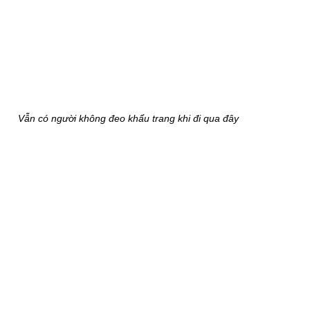
Vẫn có người không đeo khẩu trang khi đi qua đây