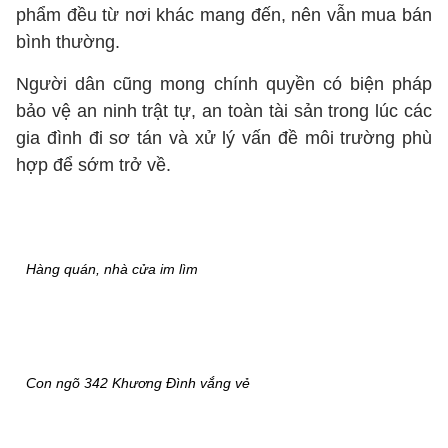
phẩm đều từ nơi khác mang đến, nên vẫn mua bán
bình thường.
Người dân cũng mong chính quyền có biện pháp
bảo vệ an ninh trật tự, an toàn tài sản trong lúc các
gia đình đi sơ tán và xử lý vấn đề môi trường phù
hợp để sớm trở về.
Hàng quán, nhà cửa im lìm
Con ngõ 342 Khương Đình vắng vẻ