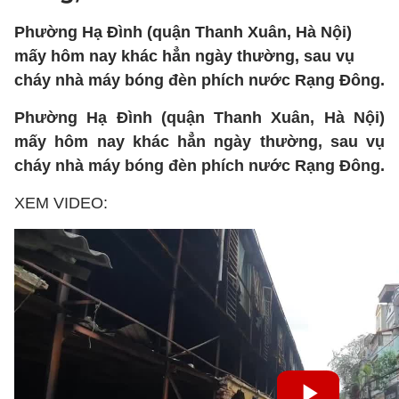
Phường Hạ Đình (quận Thanh Xuân, Hà Nội)
mấy hôm nay khác hẳn ngày thường, sau vụ
cháy nhà máy bóng đèn phích nước Rạng Đông.
Phường Hạ Đình (quận Thanh Xuân, Hà Nội)
mấy hôm nay khác hẳn ngày thường, sau vụ
cháy nhà máy bóng đèn phích nước Rạng Đông.
XEM VIDEO: