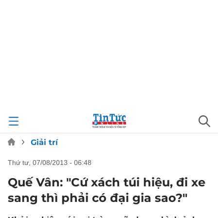
Giải trí
thứ tư, 07/08/2013 - 06:48
Quế Vân: "Cứ xách túi hiệu, đi xe
sang thì phải có đại gia sao?"