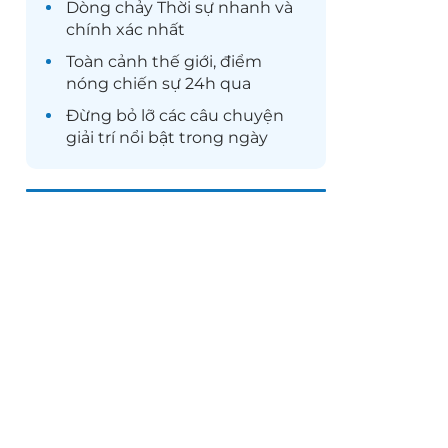
Dòng chảy
Thời sự
nhanh và
chính xác nhất
Toàn cảnh
thế giới
, điểm
nóng chiến sự 24h qua
Đừng bỏ lỡ các câu chuyện
giải trí
nổi bật trong ngày