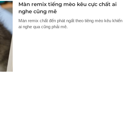
Màn remix tiếng mèo kêu cực chất ai
nghe cũng mê
Màn remix chất đến phát ngất theo tiêng mèo kêu khiến
ai nghe qua cũng phải mê.