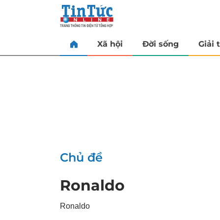
Xã hội
Đời sống
Giải t
Chủ đề
Ronaldo
Ronaldo