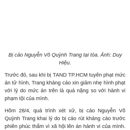
Bị cáo Nguyễn Võ Quỳnh Trang tại tòa. Ảnh: Duy
Hiệu.
Trước đó, sau khi bị TAND TP.HCM tuyên phạt mức
án tử hình, Trang kháng cáo xin giảm nhẹ hình phạt
với lý do mức án trên là quá nặng so với hành vi
phạm tội của mình.
Hôm 28/4, quá trình xét xử, bị cáo Nguyễn Võ
Quỳnh Trang khai lý do bị cáo rút kháng cáo trước
phiên phúc thẩm vì xã hội lên án hành vi của mình.