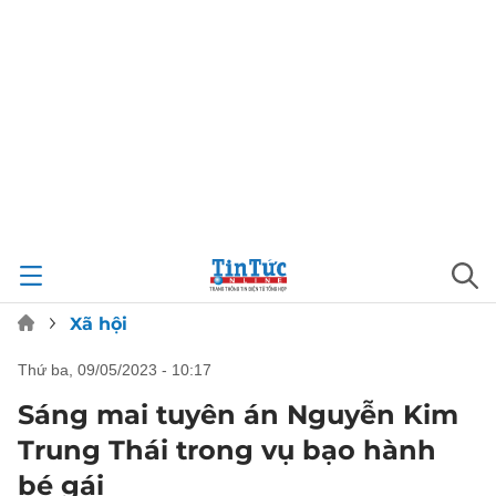
Xã hội
thứ ba, 09/05/2023 - 10:17
Sáng mai tuyên án Nguyễn Kim
Trung Thái trong vụ bạo hành
bé gái