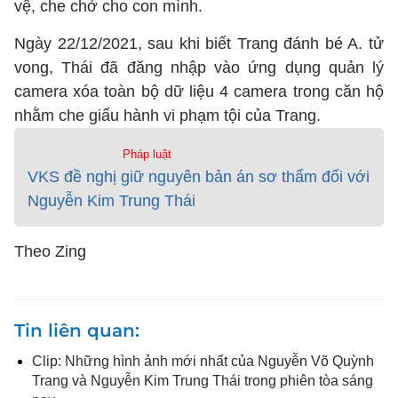
vệ, che chở cho con mình.
Ngày 22/12/2021, sau khi biết Trang đánh bé A. tử
vong, Thái đã đăng nhập vào ứng dụng quản lý
camera xóa toàn bộ dữ liệu 4 camera trong căn hộ
nhằm che giấu hành vi phạm tội của Trang.
Pháp luật
VKS đề nghị giữ nguyên bản án sơ thẩm đối với
Nguyễn Kim Trung Thái
Theo Zing
Tin liên quan
Clip: Những hình ảnh mới nhất của Nguyễn Võ Quỳnh
Trang và Nguyễn Kim Trung Thái trong phiên tòa sáng