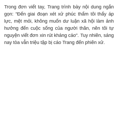
Trong đơn viết tay, Trang trình bày nội dung ngắn
gọn: "Đến giai đoạn xét xử phúc thẩm tôi thấy áp
lực, mệt mỏi, không muốn dư luận xã hội làm ảnh
hưởng đến cuộc sống của người thân, nên tôi tự
nguyện viết đơn xin rút kháng cáo". Tuy nhiên, sáng
nay tòa vẫn triệu tập bị cáo Trang đến phiên xử.