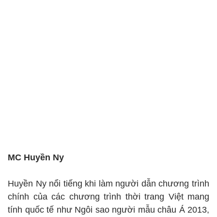
MC Huyền Ny
Huyền Ny nổi tiếng khi làm người dẫn chương trình
chính của các chương trình thời trang Việt mang
tính quốc tế như Ngôi sao người mẫu châu Á 2013,