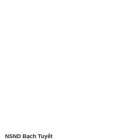
NSND Bạch Tuyết