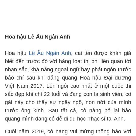
Hoa hậu Lê Âu Ngân Anh
Hoa hậu
Lê Âu Ngân Anh
, cái tên được khán giả
biết đến trước đó với hàng loạt thị phi liên quan tới
nhan sắc, khả năng ngoại ngữ hay phát ngôn trước
báo chí sau khi đăng quang Hoa hậu Đại dương
Việt Nam 2017. Lên ngôi cao nhất ở một cuộc thi
sắc đẹp khi chỉ 22 tuổi và đang còn là sinh viên, cô
gái này cho thấy sự ngây ngô, non nớt của mình
trước ống kính. Sau tất cả, cô nàng bỏ lại hào
quang mình đang có để đi du học Thạc sĩ tại Anh.
Cuối năm 2019, cô nàng vui mừng thông báo với