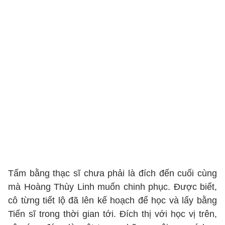
Tấm bằng thạc sĩ chưa phải là đích đến cuối cùng
mà Hoàng Thùy Linh muốn chinh phục. Được biết,
cô từng tiết lộ đã lên kế hoạch để học và lấy bằng
Tiến sĩ trong thời gian tới. Đích thị với học vị trên,