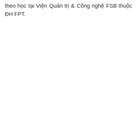
theo học tại Viện Quản trị & Công nghệ FSB thuộc
ĐH FPT.