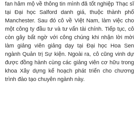
fan hâm mộ về thông tin mình đã tốt nghiệp Thạc sĩ
tại Đại học Salford danh giá, thuộc thành phố
Manchester. Sau đó cô về Việt Nam, làm việc cho
một công ty đầu tư và tư vấn tài chính. Tiếp tục, cô
còn gây bất ngờ với công chúng khi nhận lời mời
làm giảng viên giảng dạy tại Đại học Hoa Sen
ngành Quản trị Sự kiện. Ngoài ra, cô cũng vinh dự
được đồng hành cùng các giảng viên cơ hữu trong
khoa Xây dựng kế hoạch phát triển cho chương
trình đào tạo chuyên ngành này.