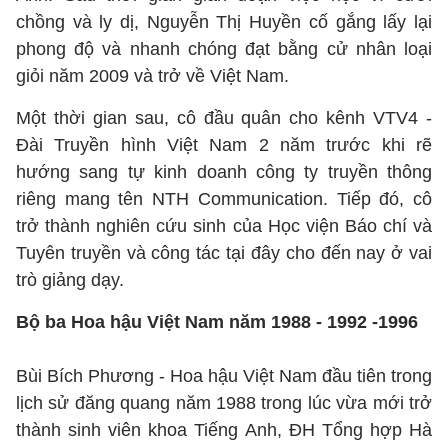
chồng và ly dị, Nguyễn Thị Huyền cố gắng lấy lại
phong độ và nhanh chóng đạt bằng cử nhân loại
giỏi năm 2009 và trở về Việt Nam.
Một thời gian sau, cô đầu quân cho kênh VTV4 -
Đài Truyền hình Việt Nam 2 năm trước khi rẽ
hướng sang tự kinh doanh công ty truyền thông
riêng mang tên NTH Communication. Tiếp đó, cô
trở thành nghiên cứu sinh của Học viện Báo chí và
Tuyên truyền và công tác tại đây cho đến nay ở vai
trò giảng dạy.
Bộ ba Hoa hậu Việt Nam năm 1988 - 1992 -1996
Bùi Bích Phương - Hoa hậu Việt Nam đầu tiên trong
lịch sử đăng quang năm 1988 trong lúc vừa mới trở
thành sinh viên khoa Tiếng Anh, ĐH Tổng hợp Hà