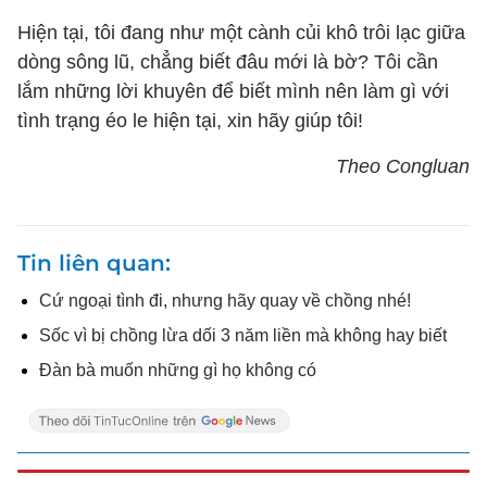
Hiện tại, tôi đang như một cành củi khô trôi lạc giữa
dòng sông lũ, chẳng biết đâu mới là bờ? Tôi cần
lắm những lời khuyên để biết mình nên làm gì với
tình trạng éo le hiện tại, xin hãy giúp tôi!
Theo Congluan
Tin liên quan
Cứ ngoại tình đi, nhưng hãy quay về chồng nhé!
Sốc vì bị chồng lừa dối 3 năm liền mà không hay biết
Đàn bà muốn những gì họ không có