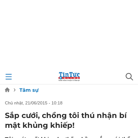
Tâm sự
chủ nhật, 21/06/2015 - 10:18
Sắp cưới, chồng tôi thú nhận bí
mật khủng khiếp!