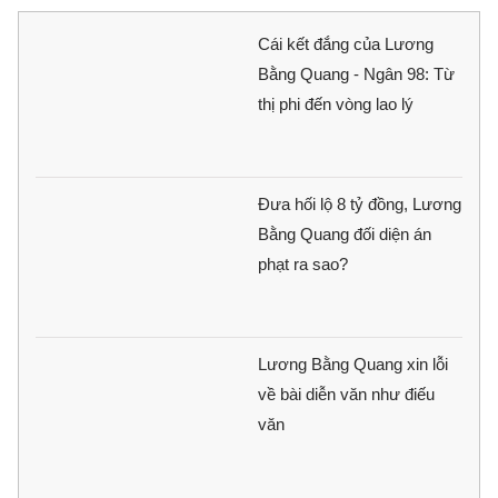
Cái kết đắng của Lương
Bằng Quang - Ngân 98: Từ
thị phi đến vòng lao lý
Đưa hối lộ 8 tỷ đồng, Lương
Bằng Quang đối diện án
phạt ra sao?
Lương Bằng Quang xin lỗi
về bài diễn văn như điếu
văn