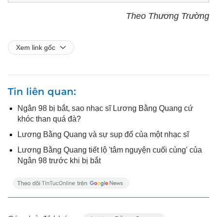
Theo Thương Trường
Xem link gốc
Tin liên quan
Ngân 98 bị bắt, sao nhạc sĩ Lương Bằng Quang cứ
khóc than quá đà?
Lương Bằng Quang và sự sụp đổ của một nhạc sĩ
Lương Bằng Quang tiết lộ 'tâm nguyện cuối cùng' của
Ngân 98 trước khi bị bắt