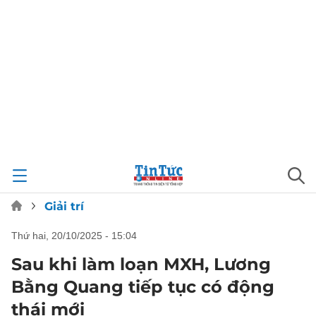
Giải trí
thứ hai, 20/10/2025 - 15:04
Sau khi làm loạn MXH, Lương
Bằng Quang tiếp tục có động
thái mới