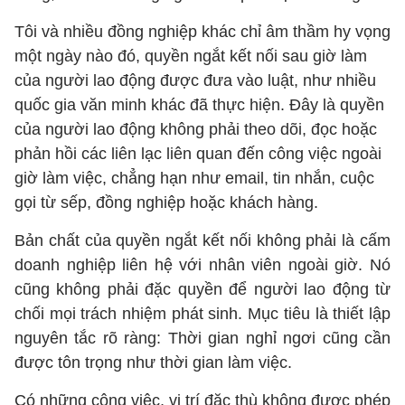
Tôi và nhiều đồng nghiệp khác chỉ âm thầm hy vọng
một ngày nào đó, quyền ngắt kết nối sau giờ làm
của người lao động được đưa vào luật, như nhiều
quốc gia văn minh khác đã thực hiện. Đây là quyền
của người lao động không phải theo dõi, đọc hoặc
phản hồi các liên lạc liên quan đến công việc ngoài
giờ làm việc, chẳng hạn như email, tin nhắn, cuộc
gọi từ sếp, đồng nghiệp hoặc khách hàng.
Bản chất của quyền ngắt kết nối không phải là cấm
doanh nghiệp liên hệ với nhân viên ngoài giờ. Nó
cũng không phải đặc quyền để người lao động từ
chối mọi trách nhiệm phát sinh. Mục tiêu là thiết lập
nguyên tắc rõ ràng: Thời gian nghỉ ngơi cũng cần
được tôn trọng như thời gian làm việc.
Có những công việc, vị trí đặc thù không được phép