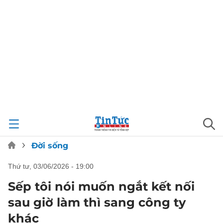
Đời sống
thứ tư, 03/06/2026 - 19:00
Sếp tôi nói muốn ngắt kết nối
sau giờ làm thì sang công ty
khác