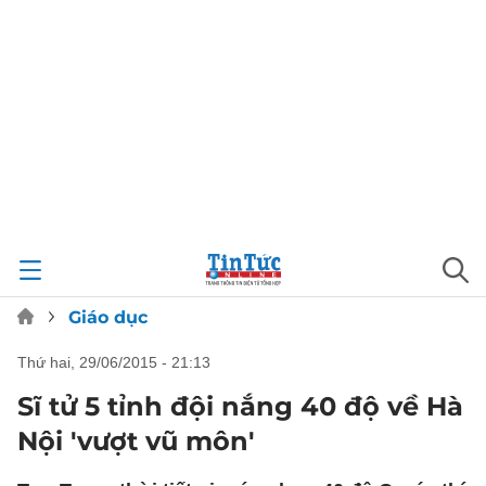
Giáo dục
thứ hai, 29/06/2015 - 21:13
Sĩ tử 5 tỉnh đội nắng 40 độ về Hà
Nội 'vượt vũ môn'