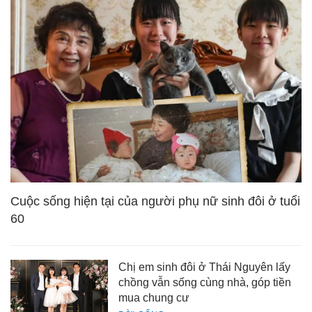
Cuộc sống hiện tại của người phụ nữ sinh đôi ở tuổi
60
Chị em sinh đôi ở Thái Nguyên lấy
chồng vẫn sống cùng nhà, góp tiền
mua chung cư