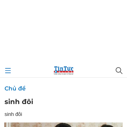
Chủ đề
sinh đôi
sinh đôi