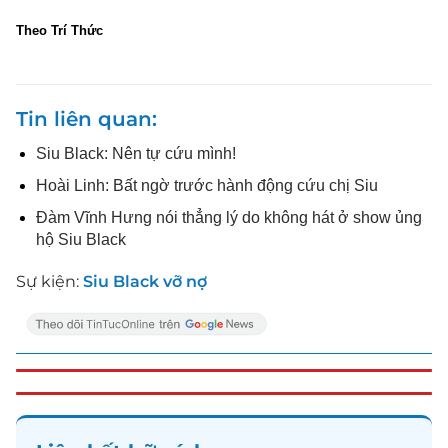
Theo Trí Thức
Tin liên quan
Siu Black: Nên tự cứu mình!
Hoài Linh: Bất ngờ trước hành động cứu chị Siu
Đàm Vĩnh Hưng nói thẳng lý do không hát ở show ủng
hộ Siu Black
Sự kiện:
Siu Black vỡ nợ