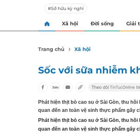
Sở hữu kỳ nghỉ
Xã hội
Đời sống
Giải t
Trang chủ
Xã hội
Sốc với sữa nhiễm khu
Phát hiện thịt bò cao su ở Sài Gòn, thu hồi
quan đến an toàn vệ sinh thực phẩm gây c
Phát hiện thịt bò cao su ở Sài Gòn, thu hồi
quan đến an toàn vệ sinh thực phẩm gây c