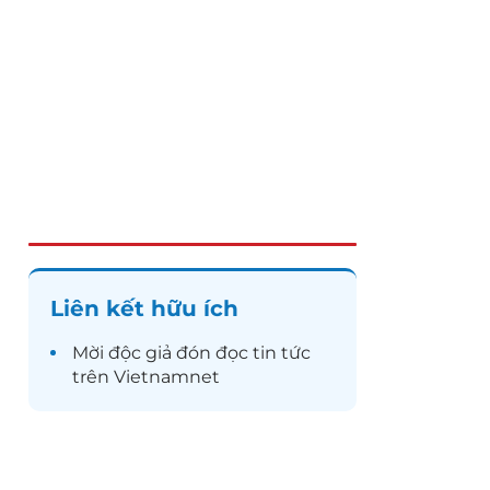
Liên kết hữu ích
Mời độc giả đón đọc
tin tức
trên Vietnamnet