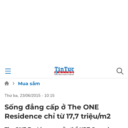
Mua sắm
thứ ba, 23/06/2015 - 10:15
Sống đẳng cấp ở The ONE
Residence chỉ từ 17,7 triệu/m2