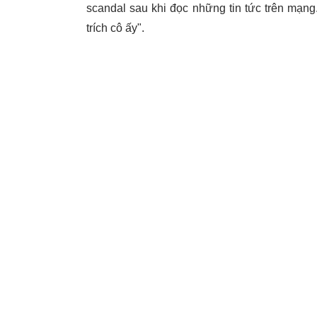
scandal sau khi đọc những tin tức trên mạng.
trích cô ấy".