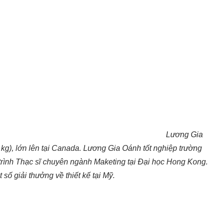
Lương Gia
 kg), lớn lên tại Canada. Lương Gia Oánh tốt nghiệp trường
trình Thạc sĩ chuyên ngành Maketing tại Đại học Hong Kong.
số giải thưởng về thiết kế tại Mỹ.